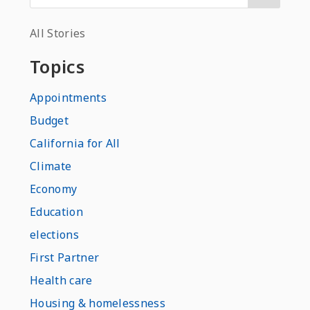
All Stories
Topics
Appointments
Budget
California for All
Climate
Economy
Education
elections
First Partner
Health care
Housing & homelessness