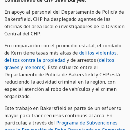
Comisionado de CHP Sean Duryee
.
En apoyo al personal del Departamento de Policía de
Bakersfield, CHP ha desplegado agentes de las
oficinas del área local e investigadores de la División
Central del CHP.
En comparación con el promedio estatal, el condado
de Kern tiene tasas más altas de
delitos violentos
,
delitos contra la propiedad
y de arrestos (
delitos
graves
y
menores
). Este esfuerzo entre el
Departamento de Policía de Bakersfield y CHP está
reduciendo la actividad criminal en la región, con
especial atención al robo de vehículos y el crimen
organizado.
Este trabajo en Bakersfield es parte de un esfuerzo
mayor para traer recursos continuos al área. En
particular, a través del
Programa de Subvenciones