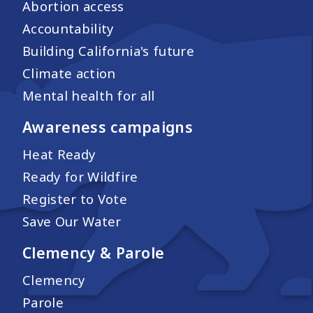
Abortion access
Accountability
Building California's future
Climate action
Mental health for all
Awareness campaigns
Heat Ready
Ready for Wildfire
Register to Vote
Save Our Water
Clemency & Parole
Clemency
Parole