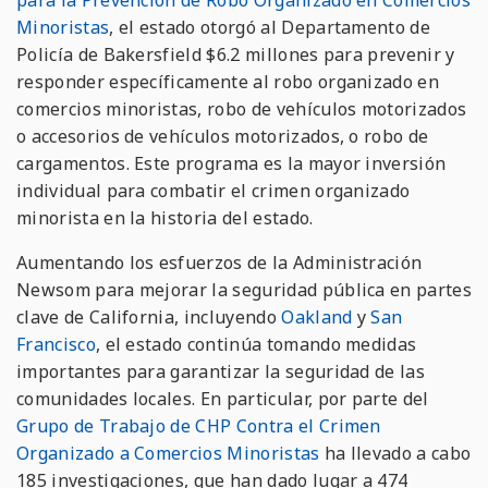
para la Prevención de Robo Organizado en Comercios
Minoristas
,
el estado otorgó al Departamento de
Policía de Bakersfield $6.2 millones para prevenir y
responder específicamente al robo organizado en
comercios minoristas, robo de vehículos motorizados
o accesorios de vehículos motorizados, o robo de
cargamentos. Este programa es la mayor inversión
individual para combatir el crimen organizado
minorista en la historia del estado.
Aumentando los esfuerzos de la Administración
Newsom
para mejorar la seguridad pública en partes
clave de California, incluyendo
Oakland
y
San
Francisco
, el estado continúa tomando medidas
importantes para garantizar la seguridad de las
comunidades locales. En particular, por parte del
Grupo de Trabajo de CHP Contra el Crimen
Organizado a Comercios Minoristas
ha llevado a cabo
185 investigaciones, que han dado lugar a 474