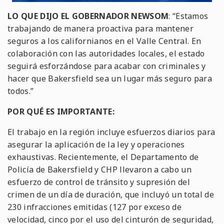
LO QUE DIJO EL GOBERNADOR NEWSOM
: “Estamos
trabajando de manera proactiva para mantener
seguros a los californianos en el Valle Central. En
colaboración con las autoridades locales, el estado
seguirá esforzándose para acabar con criminales y
hacer que Bakersfield sea un lugar más seguro para
todos.”
POR QUÉ ES IMPORTANTE:
El trabajo en la región incluye esfuerzos diarios para
asegurar la aplicación de la ley y operaciones
exhaustivas. Recientemente, el Departamento de
Policía de Bakersfield y CHP llevaron a cabo un
esfuerzo de control de tránsito y supresión del
crimen de un día de duración, que incluyó un total de
230 infracciones emitidas (127 por exceso de
velocidad, cinco por el uso del cinturón de seguridad,