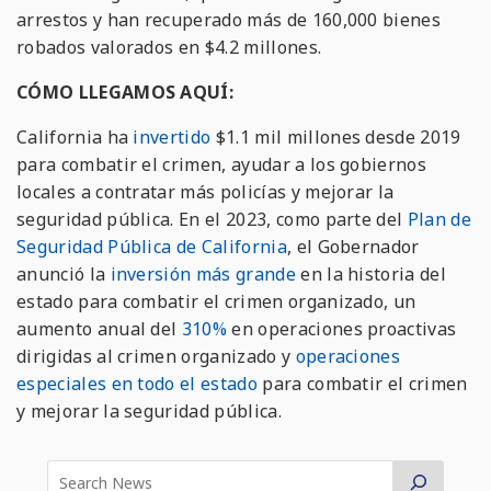
arrestos y han recuperado más de 160,000 bienes
robados valorados en $4.2 millones.
CÓMO LLEGAMOS AQUÍ:
California ha
invertido
$1.1 mil millones desde 2019
para combatir el crimen, ayudar a los gobiernos
locales a contratar más policías y mejorar la
seguridad pública. En el 2023, como parte del
Plan de
Seguridad Pública de California
, el Gobernador
anunció la
inversión más grande
en la historia del
estado para combatir el crimen organizado, un
aumento anual del
310%
en operaciones proactivas
dirigidas al crimen organizado y
operaciones
especiales en todo el estado
para combatir el crimen
y mejorar la seguridad pública.