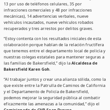
13 por uso de teléfonos celulares, 35 por
infracciones comerciales y 48 por infracciones
mecánicas), 14 advertencias verbales, nueve
vehículos incautados, nueve vehículos robados
recuperados y tres arrestos por delitos graves.
“Estoy contenta con los resultados iniciales de esta
colaboración porque hablan de la relación fructífera
que tenemos entre el departamento local de policía y
nuestras colegas estatales para mantener seguras a
las familias de Bakersfield,” dijo
la
Alcaldesa de
Bakersfield Karen Goh
.
“Al trabajar juntos y crear una alianza sólida, como la
que existe entre la Patrulla de Caminos de California
y el Departamento de Policía de Bakersfield,
podemos mejorar la seguridad pública al combatir
eficazmente las amenazas a la comunidad,” dijo el