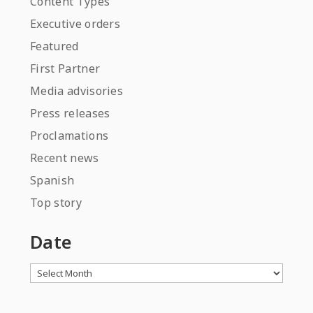
Content Types
Executive orders
Featured
First Partner
Media advisories
Press releases
Proclamations
Recent news
Spanish
Top story
Date
Archives