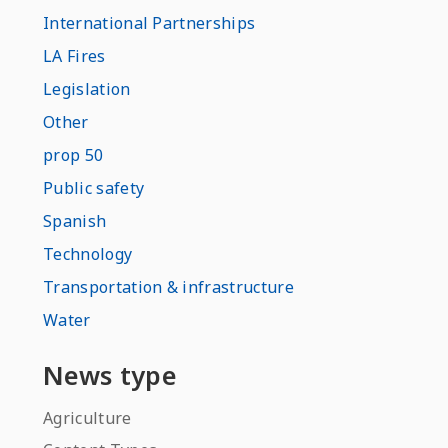
International Partnerships
LA Fires
Legislation
Other
prop 50
Public safety
Spanish
Technology
Transportation & infrastructure
Water
News type
Agriculture