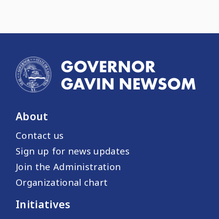
About
Contact us
Sign up for news updates
Join the Administration
Organizational chart
Initiatives