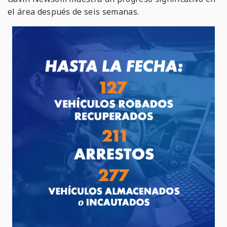
el área después de seis semanas.