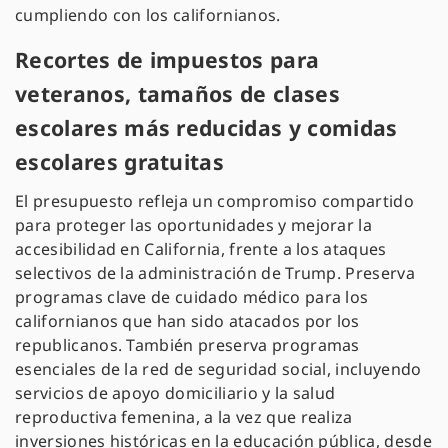
cumpliendo con los californianos.
Recortes de impuestos para
veteranos, tamaños de clases
escolares más reducidas y comidas
escolares gratuitas
El presupuesto refleja un compromiso compartido
para proteger las oportunidades y mejorar la
accesibilidad en California, frente a los ataques
selectivos de la administración de Trump. Preserva
programas clave de cuidado médico para los
californianos que han sido atacados por los
republicanos. También preserva programas
esenciales de la red de seguridad social, incluyendo
servicios de apoyo domiciliario y la salud
reproductiva femenina, a la vez que realiza
inversiones históricas en la educación pública, desde