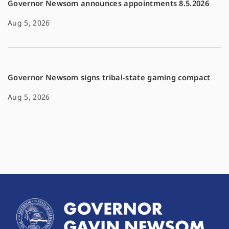
Governor Newsom announces appointments 8.5.2026
Aug 5, 2026
Governor Newsom signs tribal-state gaming compact
Aug 5, 2026