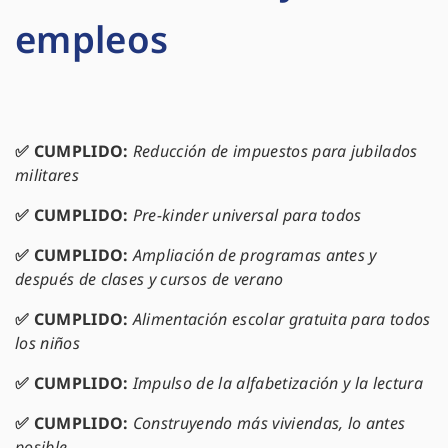
empleos
✅
CUMPLIDO:
Reducción de impuestos para jubilados
militares
✅
CUMPLIDO:
Pre-kinder universal para todos
✅
CUMPLIDO:
Ampliación de programas antes y
después de clases y cursos de verano
✅
CUMPLIDO:
Alimentación escolar gratuita para todos
los niños
✅
CUMPLIDO:
Impulso de la alfabetización y la lectura
✅
CUMPLIDO:
Construyendo más viviendas, lo antes
posible