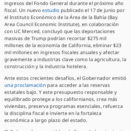
ingresos del Fondo General durante el próximo año
fiscal. Un nuevo
estudio
publicado el 17 de junio por
el Instituto Económico de la Área de la Bahía (Bay
Area Council Economic Institute), en colaboración
con UC Merced, concluyó que las deportaciones
masivas de Trump podrían recortar $275 mil
millones de la economía de California, eliminar $23
mil millones en ingresos fiscales anuales y afectar
gravemente a industrias clave como la agricultura, la
construcción y la industria hotelera.
Ante estos crecientes desafíos, el Gobernador emitió
una proclamación
para acceder a las reservas
estatales bajo. Y este presupuesto responsable y
equilibrado protege a los californianos, crea más
viviendas, preserva programas esenciales, refuerza
la disciplina fiscal e invierte en la fortaleza
económica a largo plazo del estado.