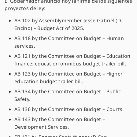
El Gobernador anunció hoy la firma de los siguientes
proyectos de ley:
AB 102 by Assemblymember Jesse Gabriel (D-
Encino) – Budget Act of 2025.
AB 118 by the Committee on Budget – Human
services.
AB 121 by the Committee on Budget – Education
finance: education omnibus budget trailer bill.
AB 123 by the Committee on Budget – Higher
education budget trailer bill.
AB 134 by the Committee on Budget – Public
Safety.
AB 136 by the Committee on Budget – Courts.
AB 143 by the Committee on Budget –
Development Services.