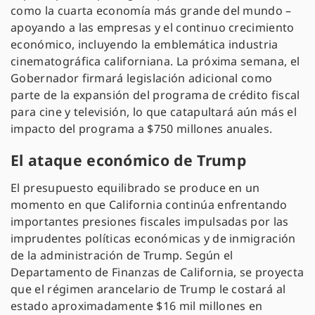
como la cuarta economía más grande del mundo –
apoyando a las empresas y el continuo crecimiento
económico, incluyendo la emblemática industria
cinematográfica californiana. La próxima semana, el
Gobernador firmará legislación adicional como
parte de la expansión del programa de crédito fiscal
para cine y televisión, lo que catapultará aún más el
impacto del programa a $750 millones anuales.
El ataque económico de Trump
El presupuesto equilibrado se produce en un
momento en que California continúa enfrentando
importantes presiones fiscales impulsadas por las
imprudentes políticas económicas y de inmigración
de la administración de Trump. Según el
Departamento de Finanzas de California, se proyecta
que el régimen arancelario de Trump le costará al
estado aproximadamente $16 mil millones en