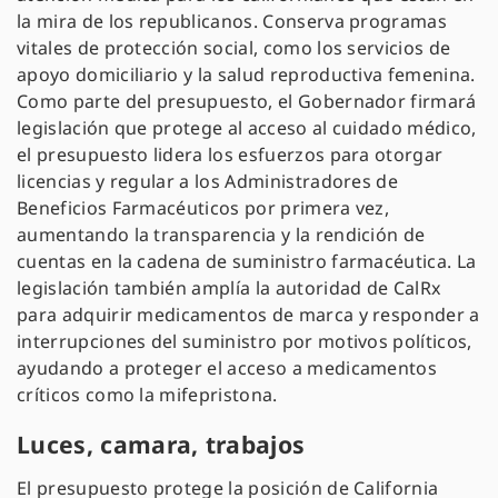
la mira de los republicanos. Conserva programas
vitales de protección social, como los servicios de
apoyo domiciliario y la salud reproductiva femenina.
Como parte del presupuesto, el Gobernador firmará
legislación que protege al acceso al cuidado médico,
el presupuesto lidera los esfuerzos para otorgar
licencias y regular a los Administradores de
Beneficios Farmacéuticos por primera vez,
aumentando la transparencia y la rendición de
cuentas en la cadena de suministro farmacéutica. La
legislación también amplía la autoridad de CalRx
para adquirir medicamentos de marca y responder a
interrupciones del suministro por motivos políticos,
ayudando a proteger el acceso a medicamentos
críticos como la mifepristona.
Luces, camara, trabajos
El presupuesto protege la posición de California