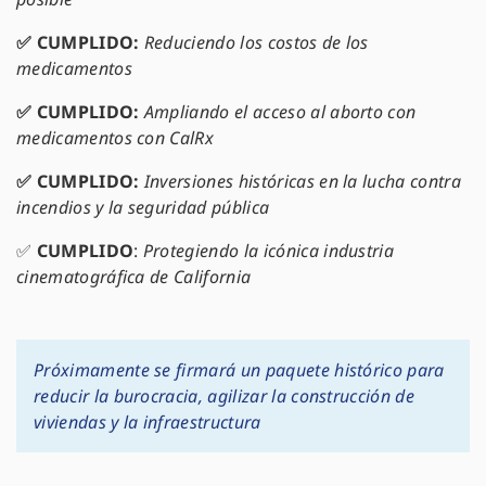
✅
CUMPLIDO:
Reduciendo los costos de los
medicamentos
✅
CUMPLIDO:
Ampliando el acceso al aborto con
medicamentos con CalRx
✅
CUMPLIDO:
Inversiones históricas en la lucha contra
incendios y la seguridad pública
✅
CUMPLIDO
:
Protegiendo la icónica industria
cinematográfica de California
Próximamente se firmará un paquete histórico para
reducir la burocracia, agilizar la construcción de
viviendas y la infraestructura