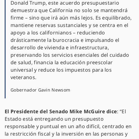
Donald Trump, este acuerdo presupuestario
demuestra que California no solo se mantendrá
firme – sino que irá aún más lejos. Es equilibrado,
mantiene reservas sustanciales y se centra en el
apoyo a los californianos – reduciendo
drásticamente la burocracia e impulsando el
desarrollo de vivienda e infraestructura,
preservando los servicios esenciales del cuidado
de salud, financia la educación preescolar
universal y reduce los impuestos para los
veteranos.
Gobernador Gavin Newsom
El Presidente del Senado Mike McGuire dice
: “El
Estado está entregando un presupuesto
responsable y puntual en un año difícil, centrado en
la restricción fiscal y la inversión en las personas y