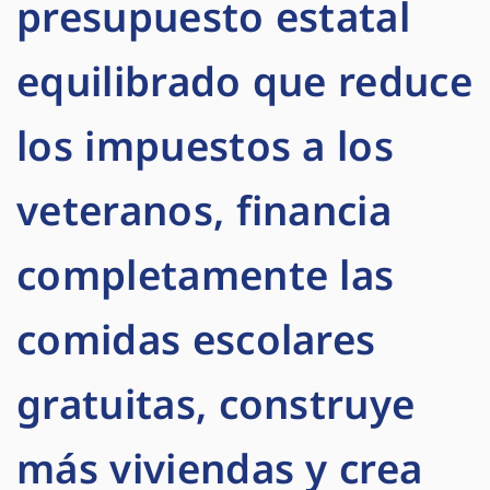
presupuesto estatal
equilibrado que reduce
los impuestos a los
veteranos, financia
completamente las
comidas escolares
gratuitas, construye
más viviendas y crea