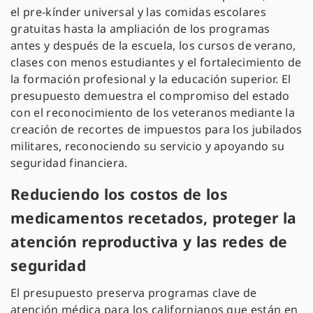
el
pre-kínder universal
y las comidas escolares
gratuitas hasta la ampliación de los programas
antes y después de la escuela, los cursos de verano,
clases con menos estudiantes y el fortalecimiento de
la formación profesional y la educación superior. El
presupuesto demuestra el compromiso del estado
con el reconocimiento de los veteranos mediante la
creación de recortes de impuestos para los jubilados
militares, reconociendo su servicio y apoyando su
seguridad financiera.
Reduciendo los costos de los
medicamentos recetados, proteger la
atención reproductiva y las redes de
seguridad
El presupuesto preserva programas clave de
atención médica para los californianos que están en