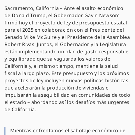
Sacramento, California – Ante el asalto económico
de Donald Trump, el Gobernador Gavin Newsom
firmó hoy el proyecto de ley de presupuesto estatal
para el 2025 en colaboración con el Presidente del
Senado Mike McGuire y el Presidente de la Asamblea
Robert Rivas. Juntos, el Gobernador y la Legislatura
están implementando un plan de gasto responsable
y equilibrado que salvaguarda los valores de
California y, al mismo tiempo, mantiene la salud
fiscal a largo plazo. Este presupuesto y los próximos
proyectos de ley incluyen nuevas políticas históricas
que acelerarán la producción de viviendas e
impulsarán la asequibilidad en comunidades de todo
el estado – abordando así los desafíos más urgentes
de California.
Mientras enfrentamos el sabotaje económico de