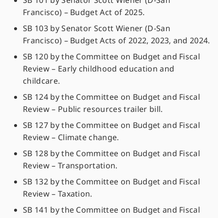
SB 101 by Senator Scott Wiener (D-San
Francisco) – Budget Act of 2025.
SB 103 by Senator Scott Wiener (D-San
Francisco) – Budget Acts of 2022, 2023, and 2024.
SB 120 by the Committee on Budget and Fiscal
Review – Early childhood education and
childcare.
SB 124 by the Committee on Budget and Fiscal
Review – Public resources trailer bill.
SB 127 by the Committee on Budget and Fiscal
Review – Climate change.
SB 128 by the Committee on Budget and Fiscal
Review – Transportation.
SB 132 by the Committee on Budget and Fiscal
Review – Taxation.
SB 141 by the Committee on Budget and Fiscal