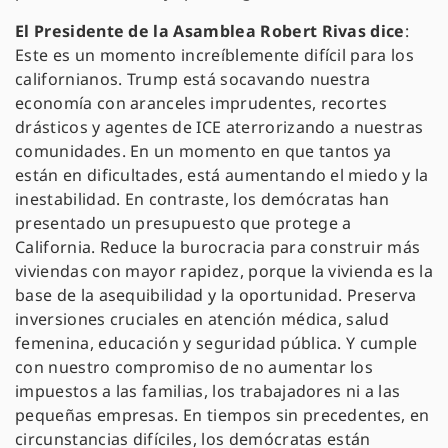
El Presidente de la Asamblea Robert Rivas dice
:
Este es un momento increíblemente difícil para los
californianos. Trump está socavando nuestra
economía con aranceles imprudentes, recortes
drásticos y agentes de ICE aterrorizando a nuestras
comunidades. En un momento en que tantos ya
están en dificultades, está aumentando el miedo y la
inestabilidad. En contraste, los demócratas han
presentado un presupuesto que protege a
California. Reduce la burocracia para construir más
viviendas con mayor rapidez, porque la vivienda es la
base de la asequibilidad y la oportunidad. Preserva
inversiones cruciales en atención médica, salud
femenina, educación y seguridad pública. Y cumple
con nuestro compromiso de no aumentar los
impuestos a las familias, los trabajadores ni a las
pequeñas empresas. En tiempos sin precedentes, en
circunstancias difíciles, los demócratas están