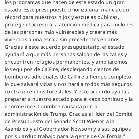
los programas que hacen de este estado un gran
estado. Este presupuesto prioriza una financiación
récord para nuestros hijos y escuelas públicas,
protege el acceso a la atención médica para millones
de las personas más vulnerables y creará más
viviendas a una escala sin precedentes en años.
Gracias a este acuerdo presupuestario, el estado
ayudará a que más personas salgan de las calles y
encuentren refugios permanentes, y ampliaremos
los equipos de CalFire, desplegando cientos de
bomberos adicionales de CalFire a tiempo completo,
lo que salvará vidas y nos hará a todos más seguros
contra incendios forestales. Y este acuerdo ayuda a
preparar a nuestro estado para el caos continuo y la
enorme incertidumbre causada por la
administración de Trump. Gracias al líder del Comité
de Presupuesto del Senado Scott Wiener, a la
Asamblea y al Gobernador Newsom y a sus equipos
por su arduo trabajo para la gente de California.”