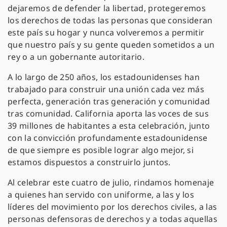
dejaremos de defender la libertad, protegeremos
los derechos de todas las personas que consideran
este país su hogar y nunca volveremos a permitir
que nuestro país y su gente queden sometidos a un
rey o a un gobernante autoritario.
A lo largo de 250 años, los estadounidenses han
trabajado para construir una unión cada vez más
perfecta, generación tras generación y comunidad
tras comunidad. California aporta las voces de sus
39 millones de habitantes a esta celebración, junto
con la convicción profundamente estadounidense
de que siempre es posible lograr algo mejor, si
estamos dispuestos a construirlo juntos.
Al celebrar este cuatro de julio, rindamos homenaje
a quienes han servido con uniforme, a las y los
líderes del movimiento por los derechos civiles, a las
personas defensoras de derechos y a todas aquellas