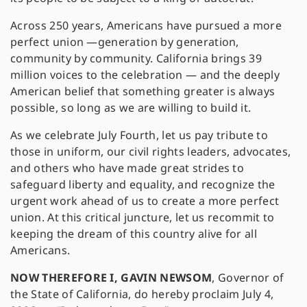
Across 250 years, Americans have pursued a more
perfect union —generation by generation,
community by community. California brings 39
million voices to the celebration — and the deeply
American belief that something greater is always
possible, so long as we are willing to build it.
As we celebrate July Fourth, let us pay tribute to
those in uniform, our civil rights leaders, advocates,
and others who have made great strides to
safeguard liberty and equality, and recognize the
urgent work ahead of us to create a more perfect
union. At this critical juncture, let us recommit to
keeping the dream of this country alive for all
Americans.
NOW THEREFORE I, GAVIN NEWSOM
, Governor of
the State of California, do hereby proclaim July 4,