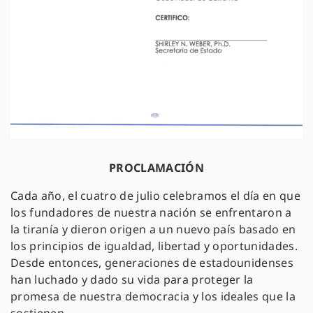
PROCLAMACI
Ó
N
Cada año, el cuatro de julio celebramos el día en que
los fundadores de nuestra nación se enfrentaron a
la tiranía y dieron origen a un nuevo país basado en
los principios de igualdad, libertad y oportunidades.
Desde entonces, generaciones de estadounidenses
han luchado y dado su vida para proteger la
promesa de nuestra democracia y los ideales que la