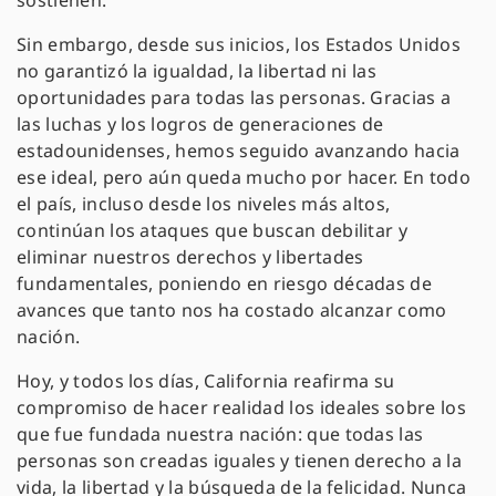
sostienen.
Sin embargo, desde sus inicios, los Estados Unidos
no garantizó la igualdad, la libertad ni las
oportunidades para todas las personas. Gracias a
las luchas y los logros de generaciones de
estadounidenses, hemos seguido avanzando hacia
ese ideal, pero aún queda mucho por hacer. En todo
el país, incluso desde los niveles más altos,
continúan los ataques que buscan debilitar y
eliminar nuestros derechos y libertades
fundamentales, poniendo en riesgo décadas de
avances que tanto nos ha costado alcanzar como
nación.
Hoy, y todos los días, California reafirma su
compromiso de hacer realidad los ideales sobre los
que fue fundada nuestra nación: que todas las
personas son creadas iguales y tienen derecho a la
vida, la libertad y la búsqueda de la felicidad. Nunca