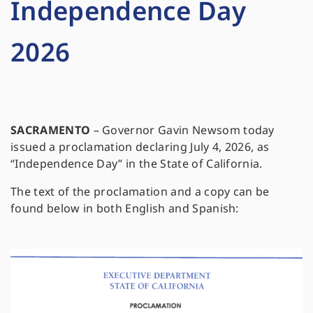
Independence Day
2026
SACRAMENTO
– Governor Gavin Newsom today
issued a proclamation declaring July 4, 2026, as
“Independence Day” in the State of California.
The text of the proclamation and a copy can be
found below in both English and Spanish: