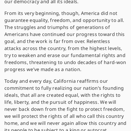
our democracy and all its ideals.
From its very beginning, though, America did not
guarantee equality, freedom, and opportunity to all.
The struggles and triumphs of generations of
Americans have continued our progress toward this
goal, and the work is far from over. Relentless
attacks across the country, from the highest levels,
try to weaken and erase our fundamental rights and
freedoms, threatening to undo decades of hard-won
progress we’ve made as a nation.
Today and every day, California reaffirms our
commitment to fully realizing our nation’s founding
ideals, that all are created equal, with the rights to
life, liberty, and the pursuit of happiness. We will
never back down from the fight to protect freedom,
we will protect the rights of all who call this country
home, and we will never again allow this country and
its people to be subject to a king or autocrat.