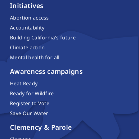
Initiatives
Abortion access
Accountability
Building California's future
Climate action
Mental health for all
Awareness campaigns
Heat Ready
Ready for Wildfire
Register to Vote
Save Our Water
Clemency & Parole