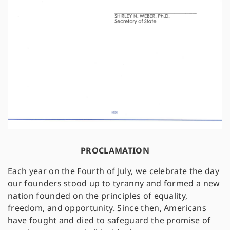
PROCLAMATION
Each year on the Fourth of July, we celebrate the day
our founders stood up to tyranny and formed a new
nation founded on the principles of equality,
freedom, and opportunity. Since then, Americans
have fought and died to safeguard the promise of