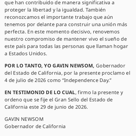
que han contribuido de manera significativa a
proteger la libertad y la igualdad. También
reconozcamos el importante trabajo que aún
tenemos por delante para construir una unión más
perfecta. En este momento decisivo, renovemos
nuestro compromiso de mantener vivo el sueño de
este país para todas las personas que llaman hogar
a Estados Unidos.
POR LO TANTO, YO GAVIN NEWSOM,
Gobernador
del Estado de California, por la presente proclamo el
4 de julio de 2026 como “Independence Day.”
EN TESTIMONIO DE LO CUAL
, firmo la presente y
ordeno que se fije el Gran Sello del Estado de
California este 29 de junio de 2026.
GAVIN NEWSOM
Gobernador de California